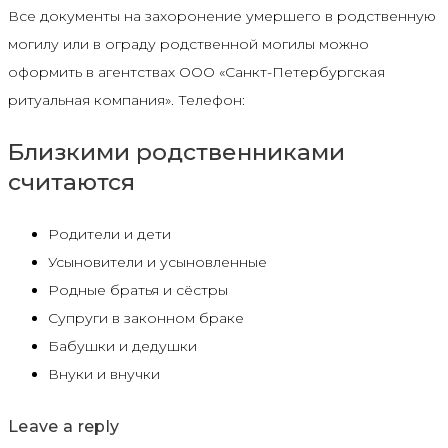
Все документы на захоронение умершего в родственную
могилу или в ограду родственной могилы можно
оформить в агентствах ООО «Санкт-Петербургская
ритуальная компания». Телефон:
Близкими родственниками
считаются
Родители и дети
Усыновители и усыновленные
Родные братья и сёстры
Супруги в законном браке
Бабушки и дедушки
Внуки и внучки
Leave a reply