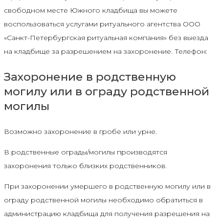
свободном месте Южного кладбища вы можете
воспользоваться услугами ритуального агентства ООО
«Санкт-Петербургская ритуальная компания» без выезда
на кладбище за разрешением на захоронение. Телефон:
Захоронение в родственную
могилу или в ограду родственной
могилы
Возможно захоронение в гробе или урне.
В родственные ограды/могилы производятся
захоронения только близких родственников.
При захоронении умершего в родственную могилу или в
ограду родственной могилы необходимо обратиться в
администрацию кладбища для получения разрешения на