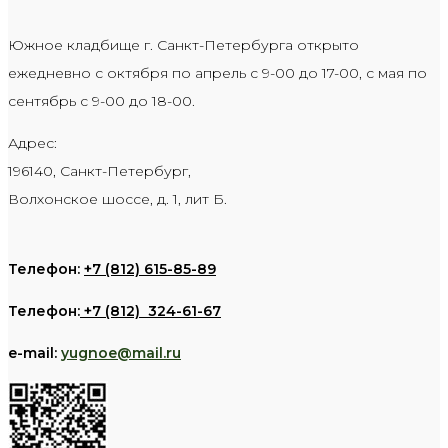
Южное кладбище г. Санкт-Петербурга открыто
ежедневно с октября по апрель с 9-00 до 17-00, с мая по
сентябрь с 9-00 до 18-00.
Адрес:
196140, Санкт-Петербург,
Волхонское шоссе, д. 1, лит Б.
Телефон:
+7 (812) 615-85-89
Телефон:
+7 (812) 324-61-67
e-mail:
yugnoe@mail.ru