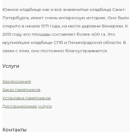
Южное кладбище как и все знаменитые кладбища Санкт-
Петербурга, имеет очень интересную историю. Оно было
открыто в начале 1971 года, на месте деревни Венерязи. К
2015 году его площадь составляет более 400 га. Это
крупнейшее кладбище СПб и Ленинградской области. В
связи с этим, оно постоянно благоустраивается.
Услуги
Захоронения
Заказ памятников
Установка памятников
Дистанционные услуги
Контакты