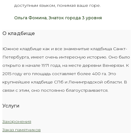
доступным языком, понимая ваше горе.
Ольга Фомина, Знаток города 3 уровня
О кладбище
Южное кладбище как и все знаменитые кладбища Санкт-
Петербурга, имеет очень интересную историю. Оно было
открыто в начале 1971 года, на месте деревни Венерязи. К
2015 году его площадь составляет более 400 га. Это
крупнейшее кладбище СПб и Ленинградской области. В
связи с этим, оно постоянно благоустраивается.
Услуги
Захоронения
Заказ памятников