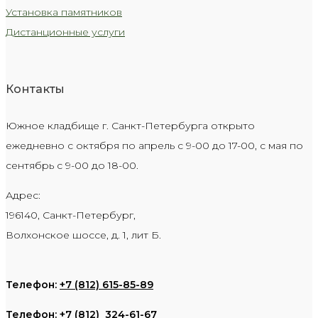
Установка памятников
Дистанционные услуги
Контакты
Южное кладбище г. Санкт-Петербурга открыто
ежедневно с октября по апрель с 9-00 до 17-00, с мая по
сентябрь с 9-00 до 18-00.
Адрес:
196140, Санкт-Петербург,
Волхонское шоссе, д. 1, лит Б.
Телефон:
+7 (812) 615-85-89
Телефон:
+7 (812) 324-61-67