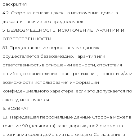
раскрытия.
4.2. Сторона, ссылающаяся на исключение, должна
доказать наличие его предпосылок.
5. БЕЗВОЗМЕЗДНОСТЬ, ИСКЛЮЧЕНИЕ ГАРАНТИИ И
ОТВЕТСТВЕННОСТИ
5.1. Предоставление персональных данных
осуществляется безвозмездно. Гарантия или
ответственность в отношении верности, отсутствия
ошибок, охранительных прав третьих лиц, полноты и/или
возможности использования информации
конфиденциального характера, если это допускается по
закону, исключается.
6. ВОЗВРАТ
6.1. Передавшая персональные данные Сторона может в
течение 90 (девяноста) календарных дней с момента
окончания срока действия настоящего Соглашения в