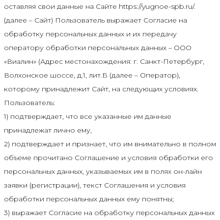
оставляя свои данные на Сайте https://yugnoe-spb.ru/.
(далее – Сайт) Пользователь выражает Согласие на
обработку персональных данных и их передачу
оператору обработки персональных данных – ООО
«Виалин» (Адрес местонахождения: г. Санкт-Петербург,
Волхонское шоссе, д.1, лит.Б (далее – Оператор),
которому принадлежит Сайт, на следующих условиях.
Пользователь:
1) подтверждает, что все указанные им данные
принадлежат лично ему,
2) подтверждает и признает, что им внимательно в полном
объеме прочитано Соглашение и условия обработки его
персональных данных, указываемых им в полях он-лайн
заявки (регистрации), текст Соглашения и условия
обработки персональных данных ему понятны;
3) выражает Согласие на обработку персональных данных