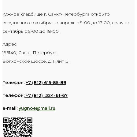
Южное кладбище г. Санкт-Петербурга открыто
ежедневно с октября по апрель с 9-00 до 17-00, с мая по
сентябрь с 9-00 до 18-00.
Адрес:
196140, Санкт-Петербург,
Волхонское шоссе, д. 1, лит Б.
Телефон:
+7 (812) 615-85-89
Телефон:
+7 (812) 324-61-67
e-mail:
yugnoe@mail.ru