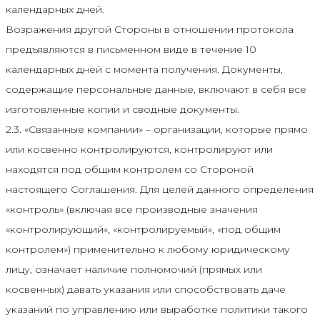
календарных дней.
Возражения другой Стороны в отношении протокола
предъявляются в письменном виде в течение 10
календарных дней с момента получения. Документы,
содержащие персональные данные, включают в себя все
изготовленные копии и сводные документы.
2.3. «Связанные компании» – организации, которые прямо
или косвенно контролируются, контролируют или
находятся под общим контролем со Стороной
настоящего Соглашения. Для целей данного определения
«контроль» (включая все производные значения
«контролирующий», «контролируемый», «под общим
контролем») применительно к любому юридическому
лицу, означает наличие полномочий (прямых или
косвенных) давать указания или способствовать даче
указаний по управлению или выработке политики такого