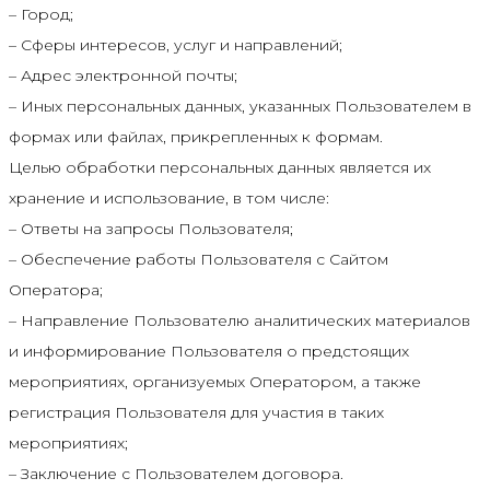
– Город;
– Сферы интересов, услуг и направлений;
– Адрес электронной почты;
– Иных персональных данных, указанных Пользователем в
формах или файлах, прикрепленных к формам.
Целью обработки персональных данных является их
хранение и использование, в том числе:
– Ответы на запросы Пользователя;
– Обеспечение работы Пользователя с Сайтом
Оператора;
– Направление Пользователю аналитических материалов
и информирование Пользователя о предстоящих
мероприятиях, организуемых Оператором, а также
регистрация Пользователя для участия в таких
мероприятиях;
– Заключение с Пользователем договора.