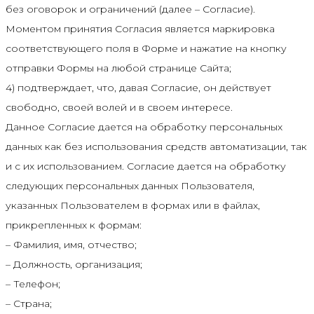
без оговорок и ограничений (далее – Согласие).
Моментом принятия Согласия является маркировка
соответствующего поля в Форме и нажатие на кнопку
отправки Формы на любой странице Сайта;
4) подтверждает, что, давая Согласие, он действует
свободно, своей волей и в своем интересе.
Данное Согласие дается на обработку персональных
данных как без использования средств автоматизации, так
и с их использованием. Согласие дается на обработку
следующих персональных данных Пользователя,
указанных Пользователем в формах или в файлах,
прикрепленных к формам:
– Фамилия, имя, отчество;
– Должность, организация;
– Телефон;
– Страна;