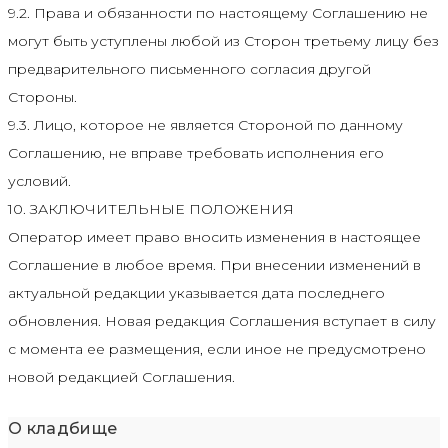
9.2. Права и обязанности по настоящему Соглашению не
могут быть уступлены любой из Сторон третьему лицу без
предварительного письменного согласия другой
Стороны.
9.3. Лицо, которое не является Стороной по данному
Соглашению, не вправе требовать исполнения его
условий.
10. ЗАКЛЮЧИТЕЛЬНЫЕ ПОЛОЖЕНИЯ
Оператор имеет право вносить изменения в настоящее
Соглашение в любое время. При внесении изменений в
актуальной редакции указывается дата последнего
обновления. Новая редакция Соглашения вступает в силу
с момента ее размещения, если иное не предусмотрено
новой редакцией Соглашения.
О кладбище