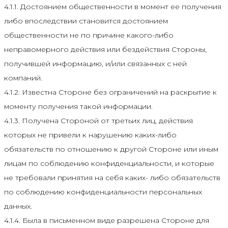
4.1.1. Достоянием общественности в момент ее получения
либо впоследствии становится достоянием
общественности не по причине какого-либо
неправомерного действия или бездействия Стороны,
получившей информацию, и/или связанных с ней
компаний.
4.1.2. Известна Стороне без ограничений на раскрытие к
моменту получения такой информации.
4.1.3. Получена Стороной от третьих лиц, действия
которых не привели к нарушению каких-либо
обязательств по отношению к другой Стороне или иным
лицам по соблюдению конфиденциальности, и которые
не требовали принятия на себя каких- либо обязательств
по соблюдению конфиденциальности персональных
данных.
4.1.4. Была в письменном виде разрешена Стороне для