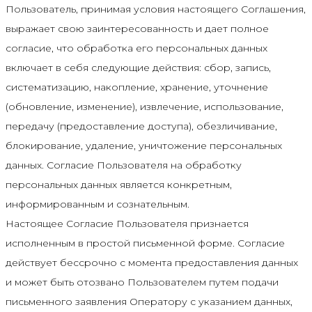
Пользователь, принимая условия настоящего Соглашения,
выражает свою заинтересованность и дает полное
согласие, что обработка его персональных данных
включает в себя следующие действия: сбор, запись,
систематизацию, накопление, хранение, уточнение
(обновление, изменение), извлечение, использование,
передачу (предоставление доступа), обезличивание,
блокирование, удаление, уничтожение персональных
данных. Согласие Пользователя на обработку
персональных данных является конкретным,
информированным и сознательным.
Настоящее Согласие Пользователя признается
исполненным в простой письменной форме. Согласие
действует бессрочно с момента предоставления данных
и может быть отозвано Пользователем путем подачи
письменного заявления Оператору с указанием данных,