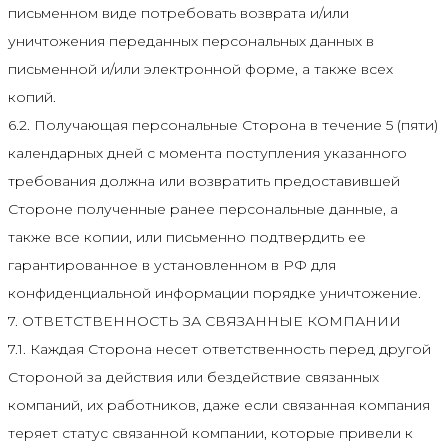
письменном виде потребовать возврата и/или
уничтожения переданных персональных данных в
письменной и/или электронной форме, а также всех
копий.
6.2. Получающая персональные Сторона в течение 5 (пяти)
календарных дней с момента поступления указанного
требования должна или возвратить предоставившей
Стороне полученные ранее персональные данные, а
также все копии, или письменно подтвердить ее
гарантированное в установленном в РФ для
конфиденциальной информации порядке уничтожение.
7. ОТВЕТСТВЕННОСТЬ ЗА СВЯЗАННЫЕ КОМПАНИИ
7.1. Каждая Сторона несет ответственность перед другой
Стороной за действия или бездействие связанных
компаний, их работников, даже если связанная компания
теряет статус связанной компании, которые привели к