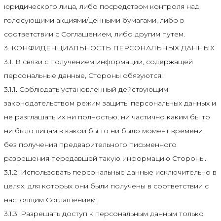
юридического лица, либо посредством контроля над
голосующими акциями/ценными бумагами, либо в
соответствии с Соглашением, либо другим путем.
3. КОНФИДЕНЦИАЛЬНОСТЬ ПЕРСОНАЛЬНЫХ ДАННЫХ
3.1. В связи с получением информации, содержащей
персональные данные, Стороны обязуются:
3.1.1. Соблюдать установленный действующим
законодательством режим защиты персональных данных и
не разглашать их ни полностью, ни частично каким бы то
ни было лицам в какой бы то ни было момент времени
без получения предварительного письменного
разрешения передавшей такую информацию Стороны.
3.1.2. Использовать персональные данные исключительно в
целях, для которых они были получены в соответствии с
настоящим Соглашением.
3.1.3. Разрешать доступ к персональным данным только