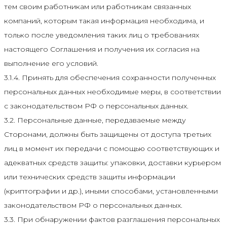
тем своим работникам или работникам связанных
компаний, которым такая информация необходима, и
только после уведомления таких лиц о требованиях
настоящего Соглашения и получения их согласия на
выполнение его условий.
3.1.4. Принять для обеспечения сохранности полученных
персональных данных необходимые меры, в соответствии
с законодательством РФ о персональных данных.
3.2. Персональные данные, передаваемые между
Сторонами, должны быть защищены от доступа третьих
лиц в момент их передачи с помощью соответствующих и
адекватных средств защиты: упаковки, доставки курьером
или технических средств защиты информации
(криптографии и др.), иными способами, установленными
законодательством РФ о персональных данных.
3.3. При обнаружении фактов разглашения персональных