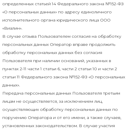
определенных статьей 14 Федерального закона №152-ФЗ
«О персональных данных» по адресу единоличного
исполнительного органа юридического лица ООО
«Виалин».
В случае отзыва Пользователем согласия на обработку
персональных данных Оператор вправе продолжить
обработку персональных данных без согласия
Пользователя при наличии оснований, указанных в
пунктах 2-11 части 1 статьи 6, части 2 статьи 10 и части 2
статьи 11 Федерального закона №152-ФЗ «О персональных
данных».
Передача персональных данных Пользователя третьим
лицам не осуществляется, за исключением лиц,
осуществляющих обработку персональных данных по
поручению Оператора и от его имени, а также случаев,
установленных законодательством. В случае участия