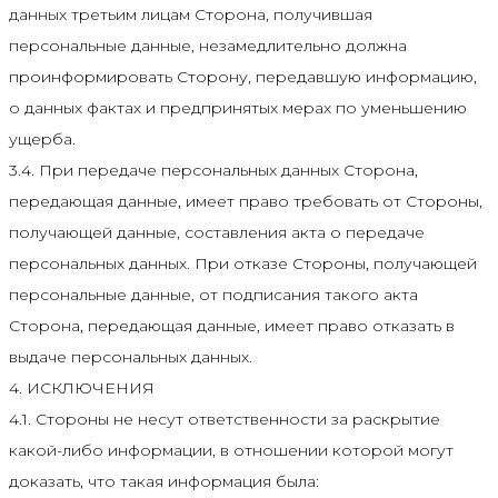
данных третьим лицам Сторона, получившая
персональные данные, незамедлительно должна
проинформировать Сторону, передавшую информацию,
о данных фактах и предпринятых мерах по уменьшению
ущерба.
3.4. При передаче персональных данных Сторона,
передающая данные, имеет право требовать от Стороны,
получающей данные, составления акта о передаче
персональных данных. При отказе Стороны, получающей
персональные данные, от подписания такого акта
Сторона, передающая данные, имеет право отказать в
выдаче персональных данных.
4. ИСКЛЮЧЕНИЯ
4.1. Стороны не несут ответственности за раскрытие
какой-либо информации, в отношении которой могут
доказать, что такая информация была: