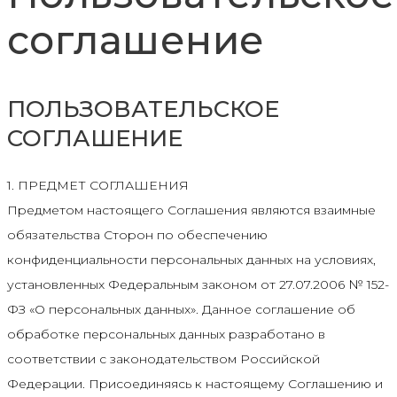
соглашение
ПОЛЬЗОВАТЕЛЬСКОЕ
СОГЛАШЕНИЕ
1. ПРЕДМЕТ СОГЛАШЕНИЯ
Предметом настоящего Соглашения являются взаимные
обязательства Сторон по обеспечению
конфиденциальности персональных данных на условиях,
установленных Федеральным законом от 27.07.2006 № 152-
ФЗ «О персональных данных». Данное соглашение об
обработке персональных данных разработано в
соответствии с законодательством Российской
Федерации. Присоединяясь к настоящему Соглашению и