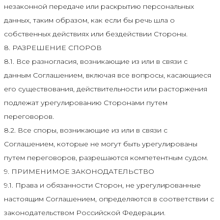
незаконной передаче или раскрытию персональных
данных, таким образом, как если бы речь шла о
собственных действиях или бездействии Стороны.
8. РАЗРЕШЕНИЕ СПОРОВ
8.1. Все разногласия, возникающие из или в связи с
данным Соглашением, включая все вопросы, касающиеся
его существования, действительности или расторжения
подлежат урегулированию Сторонами путем
переговоров.
8.2. Все споры, возникающие из или в связи с
Соглашением, которые не могут быть урегулированы
путем переговоров, разрешаются компетентным судом.
9. ПРИМЕНИМОЕ ЗАКОНОДАТЕЛЬСТВО
9.1. Права и обязанности Сторон, не урегулированные
настоящим Соглашением, определяются в соответствии с
законодательством Российской Федерации.