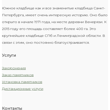
Южное кладбище как и все знаменитые кладбища Санкт-
Петербурга, имеет очень интересную историю. Оно было
открыто в начале 1971 года, на месте деревни Венерязи. К
2015 году его площадь составляет более 400 га. Это
крупнейшее кладбище СПб и Ленинградской области. В
связи с этим, оно постоянно благоустраивается.
Услуги
Захоронения
Заказ памятников
Установка памятников
Дистанционные услуги
Контакты