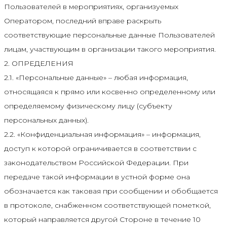
Пользователей в мероприятиях, организуемых
Оператором, последний вправе раскрыть
соответствующие персональные данные Пользователей
лицам, участвующим в организации такого мероприятия.
2. ОПРЕДЕЛЕНИЯ
2.1. «Персональные данные» – любая информация,
относящаяся к прямо или косвенно определенному или
определяемому физическому лицу (субъекту
персональных данных).
2.2. «Конфиденциальная информация» – информация,
доступ к которой ограничивается в соответствии с
законодательством Российской Федерации. При
передаче такой информации в устной форме она
обозначается как таковая при сообщении и обобщается
в протоколе, снабженном соответствующей пометкой,
который направляется другой Стороне в течение 10